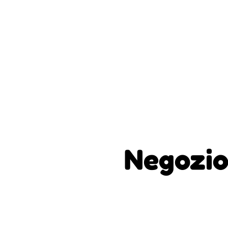
Negozio