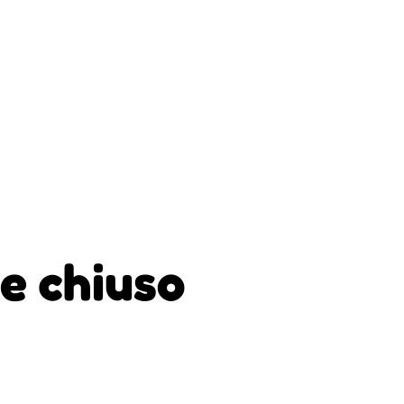
e chiuso