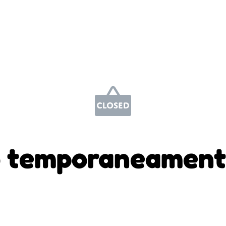
 temporaneament