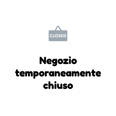
Negozio
temporaneamente
chiuso