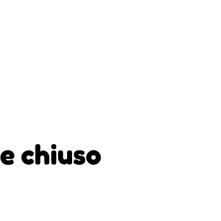
e chiuso