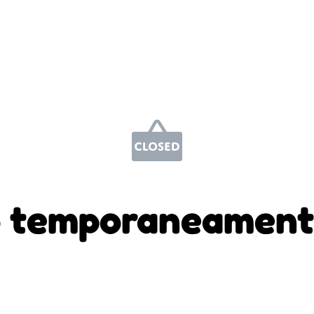
 temporaneament