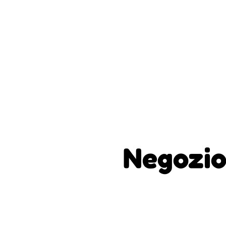
Negozio