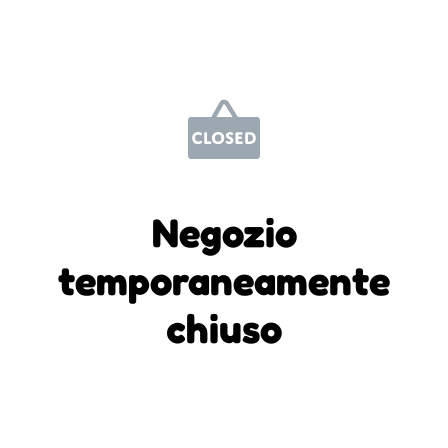
Negozio
temporaneamente
chiuso