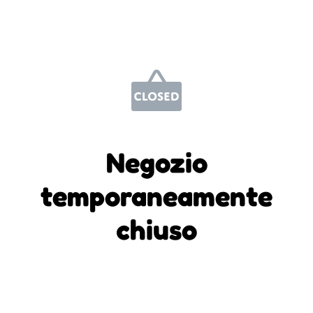
Negozio
temporaneamente
chiuso