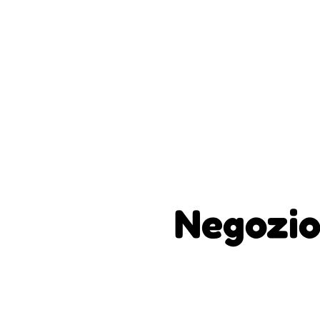
Negozio