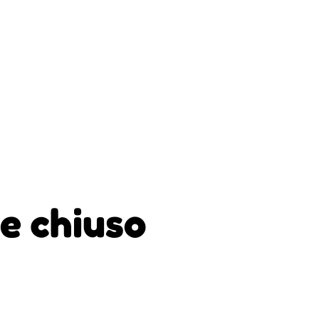
e chiuso