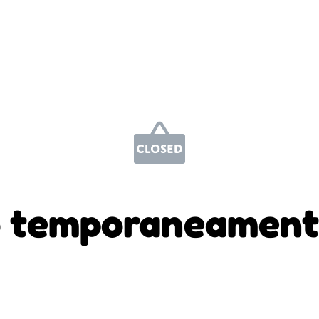
 temporaneament