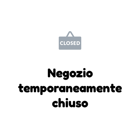
Negozio
temporaneamente
chiuso