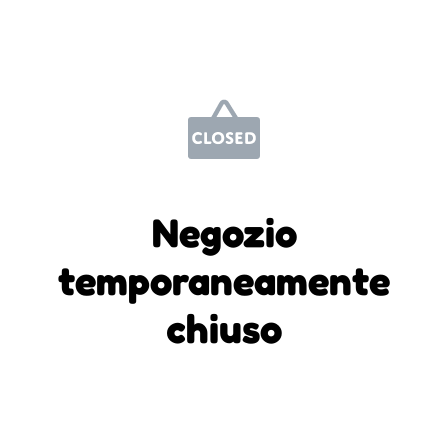
Negozio
temporaneamente
chiuso