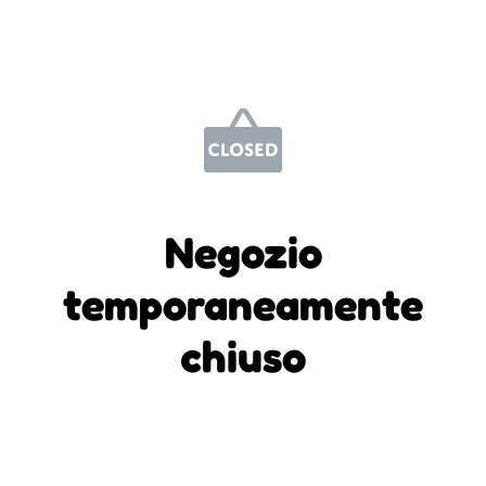
Negozio
temporaneamente
chiuso